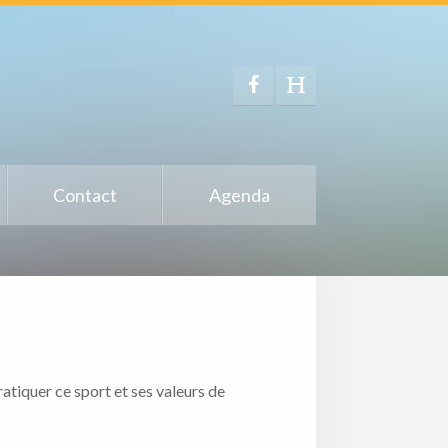
Contact
Agenda
tiquer ce sport et ses valeurs de