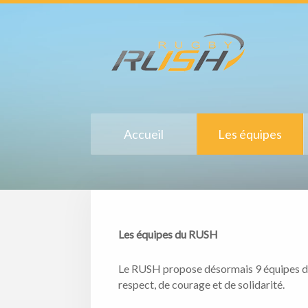
Accueil
Les équipes
Les équipes du RUSH
Le RUSH propose désormais 9 équipes de r
respect, de courage et de solidarité.