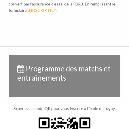
couvert par l’assurance d’essai de la FBRB. En remplissant le
formulaire
d'INSCRIPTION
Programme des matchs et
entraînements
Scannez ce code QR pour vous inscrire à l'école de rugby.