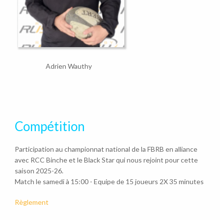
Adrien Wauthy
Compétition
Participation au championnat national de la FBRB en alliance
avec RCC Binche et le Black Star qui nous rejoint pour cette
saison 2025-26.
Match le samedi à 15:00 - Equipe de 15 joueurs 2X 35 minutes
Règlement