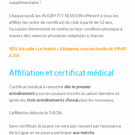
supplémentaire !
Chaque lundi, les RUGBY FIT SESSION offriront à tous les
affiliés (en ordre de certificat) du club à partir de 12 ans,
l’occasion d’entretenir et renforcer leur condition physique à
travers des séances physiques adaptées à chacun.
RDV à la salle « Le Hublot » à Beignée, tous les lundis de 19h30
à 21h
Affiliation et certificat médical
Certificat médical à remettre
dès le premier
entraînement
pour les joueurs inscrits la saison dernière et
après les
trois entraînements d'essai
pour les nouveaux.
L'affiliation débute le 1/8/26.
Sans certificat, le joueur ne sera pas couvert par l'assurance
de la Ligue et ne pourra participer
aux matchs
.