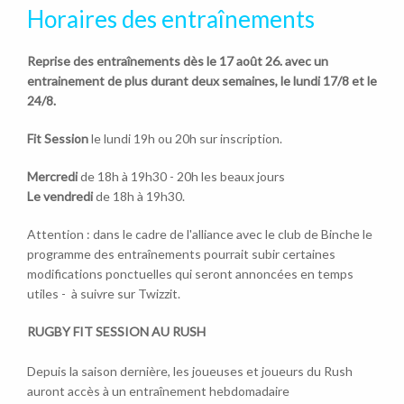
Horaires des entraînements
Reprise des entraînements dès le 17 août 26. avec un
entrainement de plus durant deux semaines, le lundi 17/8 et le
24/8.
Fit Session
le lundi 19h ou 20h sur inscription.
Mercredi
de 18h à 19h30 - 20h les beaux jours
Le vendredi
de 18h à 19h30.
Attention : dans le cadre de l'alliance avec le club de Binche le
programme des entraînements pourrait subir certaines
modifications ponctuelles qui seront annoncées en temps
utiles - à suivre sur Twizzit.
RUGBY FIT SESSION AU RUSH
Depuis la saison dernière, les joueuses et joueurs du Rush
auront accès à un entraînement hebdomadaire