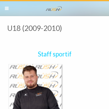
U18 (2009-2010)
Staff sportif