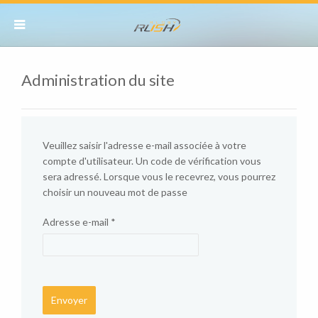
Administration du site
Veuillez saisir l'adresse e-mail associée à votre
compte d'utilisateur. Un code de vérification vous
sera adressé. Lorsque vous le recevrez, vous pourrez
choisir un nouveau mot de passe
Adresse e-mail
*
Envoyer