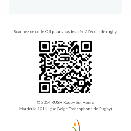
Scannez ce code QR pour vous inscrire à l'école de rugby.
© 2014 RUSH Rugby Sur Heure
Matricule 101 (Ligue Belge Francophone de Rugby)