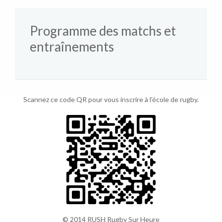
Programme des matchs et
entraînements
Scannez ce code QR pour vous inscrire à l'école de rugby.
© 2014 RUSH Rugby Sur Heure