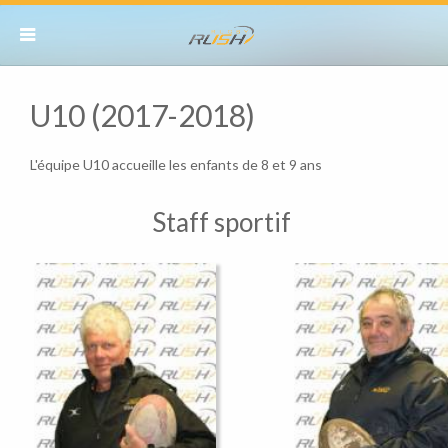
U10 (2017-2018)
L'équipe U10 accueille les enfants de 8 et 9 ans
Staff sportif