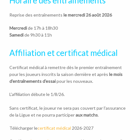
Horaire des entraînements
Reprise des entraînements
le mercredi 26 août 2026
Mercredi
de 17h à 18h30
Samedi
de 9h30 à 11h
Affiliation et certificat médical
Certificat médical à remettre dès le premier entraînement
pour les joueurs inscrits la saison dernière et après
le mois
d'entraînements d'essai
pour les nouveaux.
L'affiliation débute le 1/8/26.
Sans certificat, le joueur ne sera pas couvert par l'assurance
de la Ligue et ne pourra participer
aux matchs
.
Télécharger le
certificat médical
2026-2027