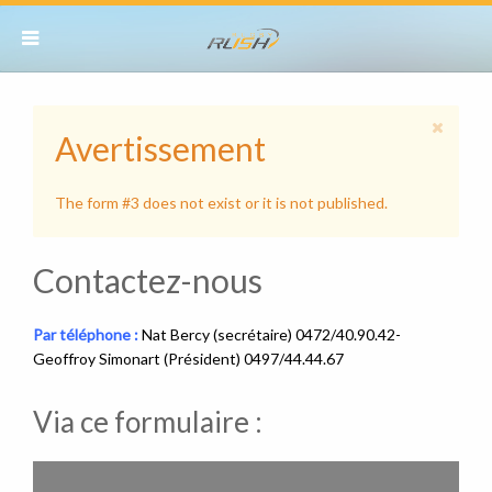
Avertissement
The form #3 does not exist or it is not published.
Contactez-nous
Par téléphone :
Nat Bercy (secrétaire) 0472/40.90.42-
Geoffroy Simonart (Président) 0497/44.44.67
Via ce formulaire :