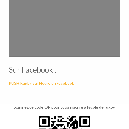
Sur Facebook :
RUSH Rugby sur Heure on Facebook
Scannez ce code QR pour vous inscrire à l'école de rugby.