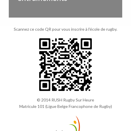
Scannez ce code QR pour vous inscrire à l'école de rugby.
© 2014 RUSH Rugby Sur Heure
Matricule 101 (Ligue Belge Francophone de Rugby)