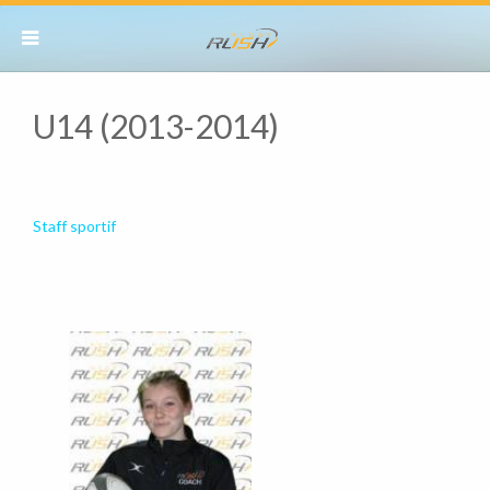
U14 (2013-2014)
Staff sportif