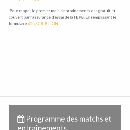
Pour rappel, le premier mois d'entraînements est gratuit et
couvert par l’assurance d’essai de la FBRB. En remplissant le
formulaire
d'INSCRIPTION
Programme des matchs et
entraînements