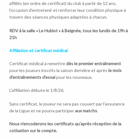
affiliés (en ordre de certificat) du club à partir de 12 ans,
l’occasion d’entretenir et renforcer leur condition physique à
travers des séances physiques adaptées à chacun.
RDV à la salle « Le Hublot » à Beignée, tous les lundis de 19h à
21h
Affiliation et certificat médical
Certificat médical à remettre
dès le premier entraînement
pour les joueurs inscrits la saison dernière et après
le mois
d'entraînements d'essai
pour les nouveaux.
L'affiliation débute le 1/8/26.
Sans certificat, le joueur ne sera pas couvert par l'assurance
de la Ligue et ne pourra participer
aux matchs
.
Nous n'encoderons les certificats qu'après réception de la
cotisation sur le compte.