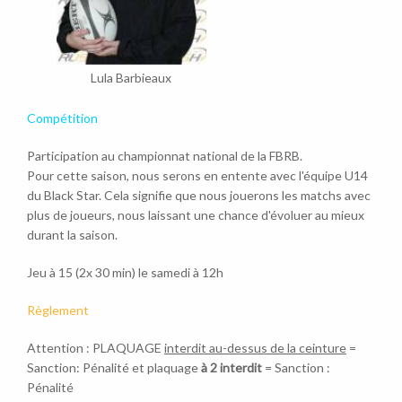
Lula Barbieaux
Compétition
Participation au championnat national de la FBRB.
Pour cette saison, nous serons en entente avec l'équipe U14
du Black Star. Cela signifie que nous jouerons les matchs avec
plus de joueurs, nous laissant une chance d'évoluer au mieux
durant la saison.
Jeu à 15 (2x 30 min) le samedi à 12h
Règlement
Attention : PLAQUAGE
interdit au-dessus de la ceinture
=
Sanction: Pénalité et plaquage
à 2 interdit
= Sanction :
Pénalité