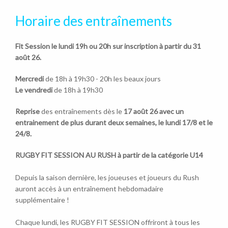
Horaire des entraînements
Fit Session le lundi 19h ou 20h sur inscription à partir du 31
août 26.
Mercredi
de 18h à 19h30 - 20h les beaux jours
Le vendredi
de 18h à 19h30
Reprise
des entraînements dès le
17 août 26 avec un
entrainement de plus durant deux semaines, le lundi 17/8 et le
24/8.
RUGBY FIT SESSION AU RUSH à partir de la catégorie U14
Depuis la saison dernière, les joueuses et joueurs du Rush
auront accès à un entraînement hebdomadaire
supplémentaire !
Chaque lundi, les RUGBY FIT SESSION offriront à tous les